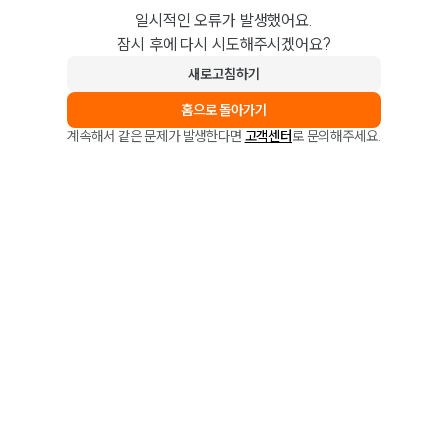
일시적인 오류가 발생했어요.
잠시 후에 다시 시도해주시겠어요?
새로고침하기
홈으로 돌아가기
계속해서 같은 문제가 발생한다면
고객센터
로 문의해주세요.