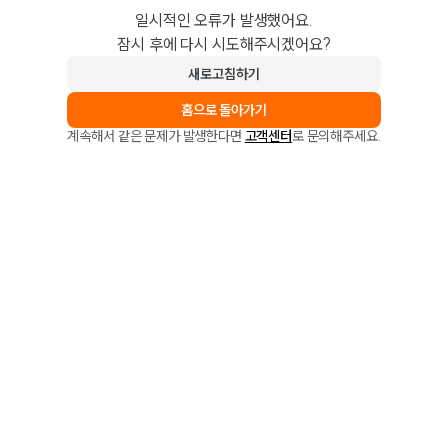
일시적인 오류가 발생했어요.
잠시 후에 다시 시도해주시겠어요?
새로고침하기
홈으로 돌아가기
계속해서 같은 문제가 발생한다면
고객센터
로 문의해주세요.