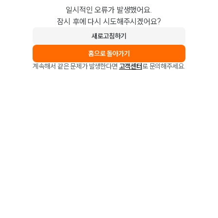
일시적인 오류가 발생했어요.
잠시 후에 다시 시도해주시겠어요?
새로고침하기
홈으로 돌아가기
계속해서 같은 문제가 발생한다면
고객센터
로 문의해주세요.