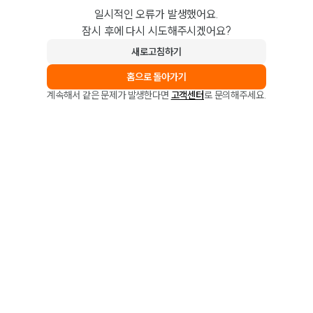
일시적인 오류가 발생했어요.
잠시 후에 다시 시도해주시겠어요?
새로고침하기
홈으로 돌아가기
계속해서 같은 문제가 발생한다면
고객센터
로 문의해주세요.