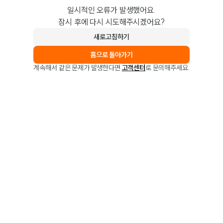
일시적인 오류가 발생했어요.
잠시 후에 다시 시도해주시겠어요?
새로고침하기
홈으로 돌아가기
계속해서 같은 문제가 발생한다면
고객센터
로 문의해주세요.