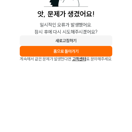
앗, 문제가 생겼어요!
일시적인 오류가 발생했어요.
잠시 후에 다시 시도해주시겠어요?
새로고침하기
홈으로 돌아가기
계속해서 같은 문제가 발생한다면
고객센터
로 문의해주세요.