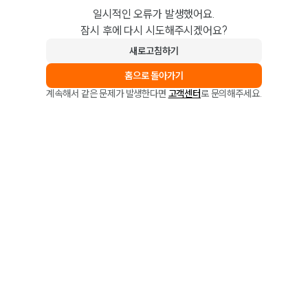
일시적인 오류가 발생했어요.
잠시 후에 다시 시도해주시겠어요?
새로고침하기
홈으로 돌아가기
계속해서 같은 문제가 발생한다면
고객센터
로 문의해주세요.