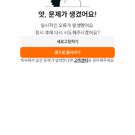
앗, 문제가 생겼어요!
일시적인 오류가 발생했어요.
잠시 후에 다시 시도해주시겠어요?
새로고침하기
홈으로 돌아가기
계속해서 같은 문제가 발생한다면
고객센터
로 문의해주세요.