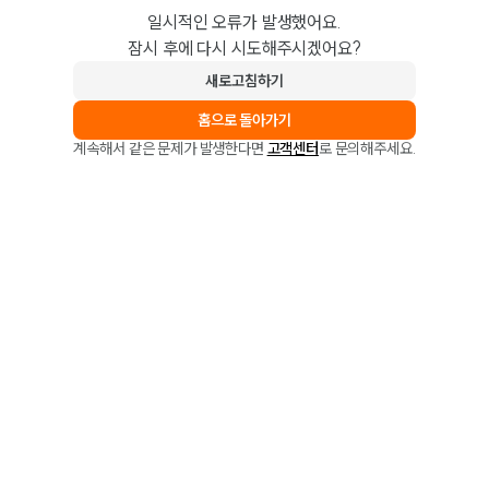
일시적인 오류가 발생했어요.
잠시 후에 다시 시도해주시겠어요?
새로고침하기
홈으로 돌아가기
계속해서 같은 문제가 발생한다면
고객센터
로 문의해주세요.