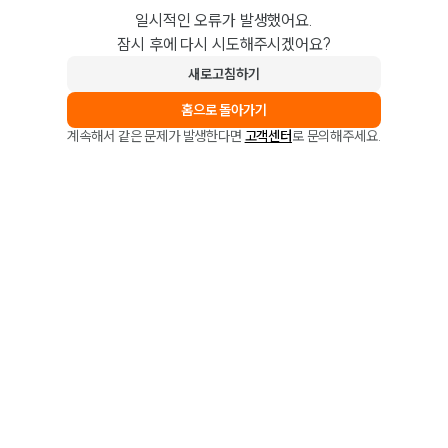
일시적인 오류가 발생했어요.
잠시 후에 다시 시도해주시겠어요?
새로고침하기
홈으로 돌아가기
계속해서 같은 문제가 발생한다면
고객센터
로 문의해주세요.