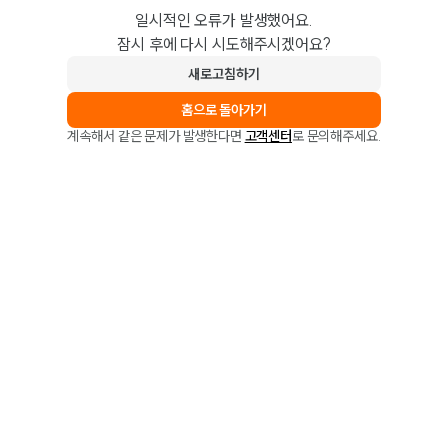
일시적인 오류가 발생했어요.
잠시 후에 다시 시도해주시겠어요?
새로고침하기
홈으로 돌아가기
계속해서 같은 문제가 발생한다면
고객센터
로 문의해주세요.