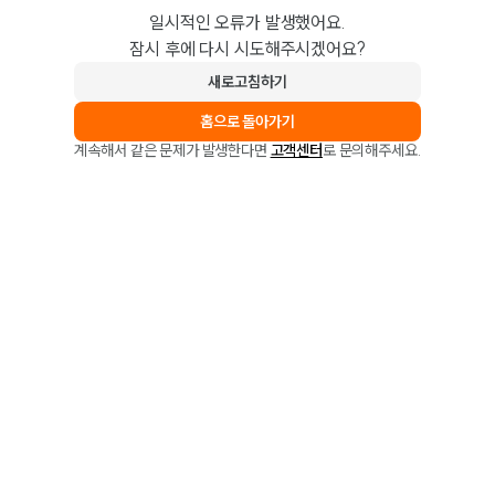
일시적인 오류가 발생했어요.
잠시 후에 다시 시도해주시겠어요?
새로고침하기
홈으로 돌아가기
계속해서 같은 문제가 발생한다면
고객센터
로 문의해주세요.