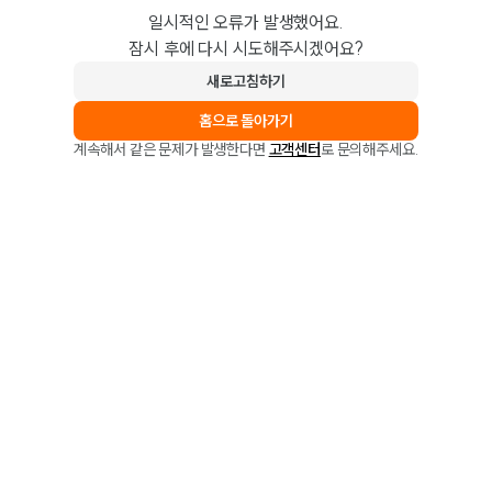
일시적인 오류가 발생했어요.
잠시 후에 다시 시도해주시겠어요?
새로고침하기
홈으로 돌아가기
계속해서 같은 문제가 발생한다면
고객센터
로 문의해주세요.