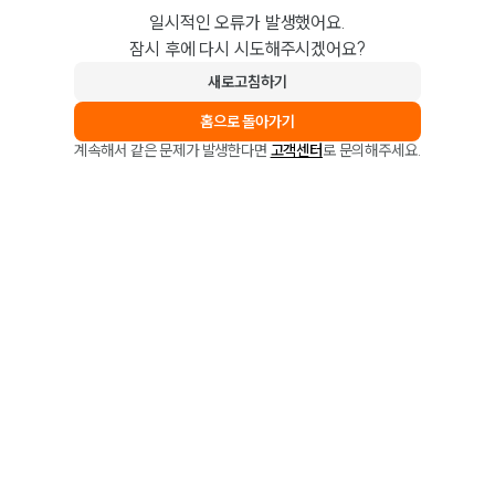
일시적인 오류가 발생했어요.
잠시 후에 다시 시도해주시겠어요?
새로고침하기
홈으로 돌아가기
계속해서 같은 문제가 발생한다면
고객센터
로 문의해주세요.