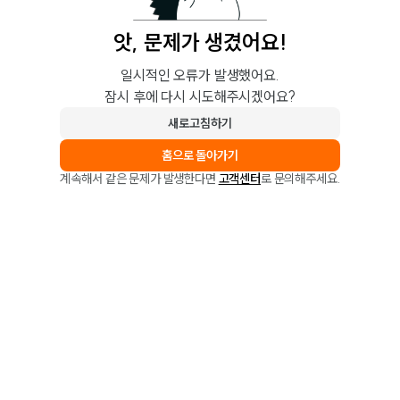
앗, 문제가 생겼어요!
일시적인 오류가 발생했어요.
잠시 후에 다시 시도해주시겠어요?
새로고침하기
홈으로 돌아가기
계속해서 같은 문제가 발생한다면
고객센터
로 문의해주세요.