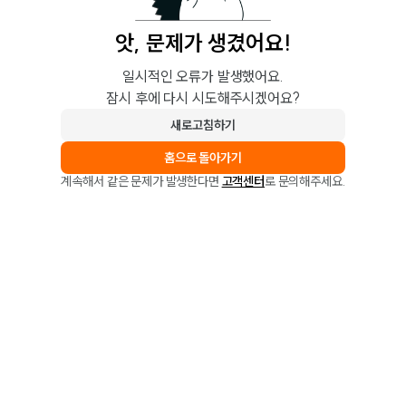
앗, 문제가 생겼어요!
일시적인 오류가 발생했어요.
잠시 후에 다시 시도해주시겠어요?
새로고침하기
홈으로 돌아가기
계속해서 같은 문제가 발생한다면
고객센터
로 문의해주세요.