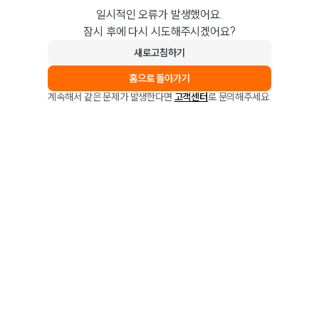
일시적인 오류가 발생했어요.
잠시 후에 다시 시도해주시겠어요?
새로고침하기
홈으로 돌아가기
계속해서 같은 문제가 발생한다면
고객센터
로 문의해주세요.