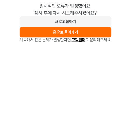
일시적인 오류가 발생했어요.
잠시 후에 다시 시도해주시겠어요?
새로고침하기
홈으로 돌아가기
계속해서 같은 문제가 발생한다면
고객센터
로 문의해주세요.