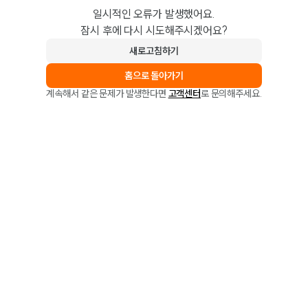
일시적인 오류가 발생했어요.
잠시 후에 다시 시도해주시겠어요?
새로고침하기
홈으로 돌아가기
계속해서 같은 문제가 발생한다면
고객센터
로 문의해주세요.