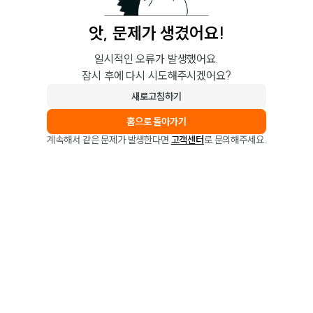
앗, 문제가 생겼어요!
일시적인 오류가 발생했어요.
잠시 후에 다시 시도해주시겠어요?
새로고침하기
홈으로 돌아가기
계속해서 같은 문제가 발생한다면
고객센터
로 문의해주세요.