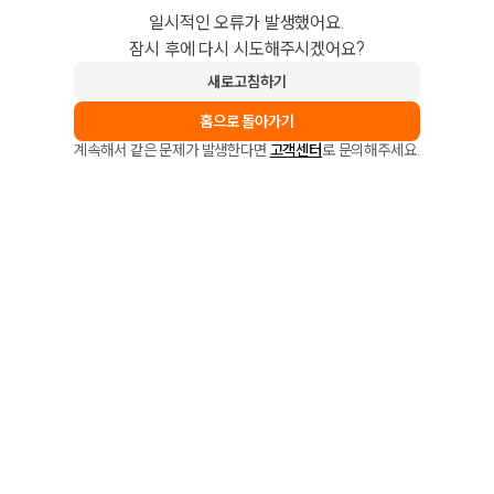
일시적인 오류가 발생했어요.
잠시 후에 다시 시도해주시겠어요?
새로고침하기
홈으로 돌아가기
계속해서 같은 문제가 발생한다면
고객센터
로 문의해주세요.