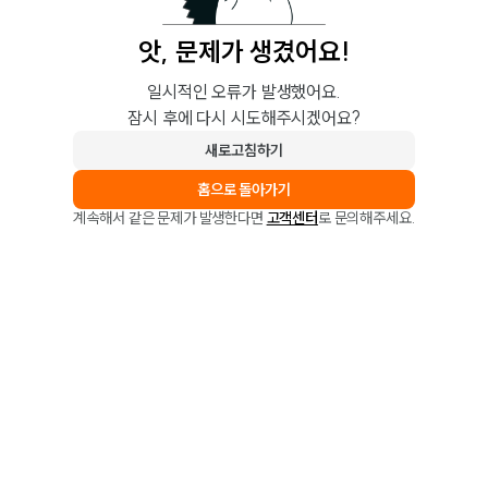
앗, 문제가 생겼어요!
일시적인 오류가 발생했어요.
잠시 후에 다시 시도해주시겠어요?
새로고침하기
홈으로 돌아가기
계속해서 같은 문제가 발생한다면
고객센터
로 문의해주세요.