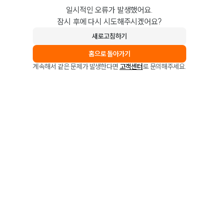
일시적인 오류가 발생했어요.
잠시 후에 다시 시도해주시겠어요?
새로고침하기
홈으로 돌아가기
계속해서 같은 문제가 발생한다면
고객센터
로 문의해주세요.