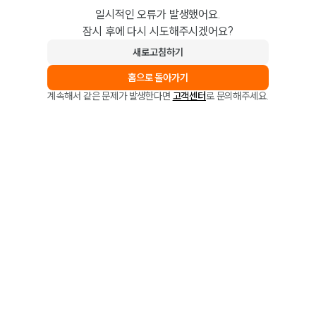
일시적인 오류가 발생했어요.
잠시 후에 다시 시도해주시겠어요?
새로고침하기
홈으로 돌아가기
계속해서 같은 문제가 발생한다면
고객센터
로 문의해주세요.