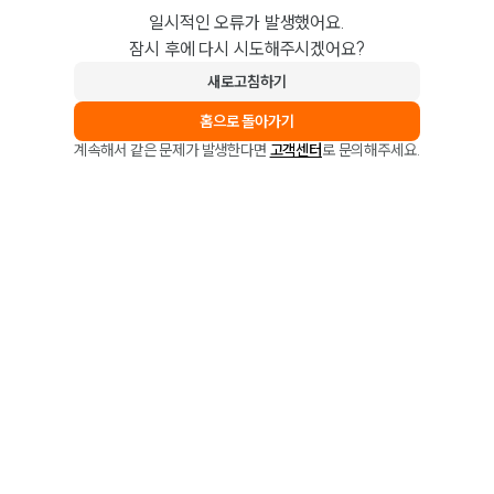
일시적인 오류가 발생했어요.
잠시 후에 다시 시도해주시겠어요?
새로고침하기
홈으로 돌아가기
계속해서 같은 문제가 발생한다면
고객센터
로 문의해주세요.