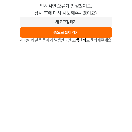
일시적인 오류가 발생했어요.
잠시 후에 다시 시도해주시겠어요?
새로고침하기
홈으로 돌아가기
계속해서 같은 문제가 발생한다면
고객센터
로 문의해주세요.