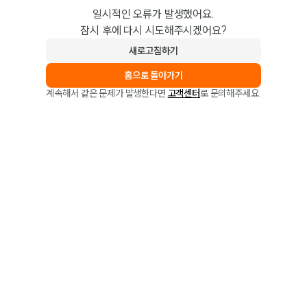
일시적인 오류가 발생했어요.
잠시 후에 다시 시도해주시겠어요?
새로고침하기
홈으로 돌아가기
계속해서 같은 문제가 발생한다면
고객센터
로 문의해주세요.