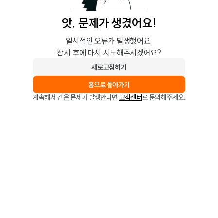
앗, 문제가 생겼어요!
일시적인 오류가 발생했어요.
잠시 후에 다시 시도해주시겠어요?
새로고침하기
홈으로 돌아가기
계속해서 같은 문제가 발생한다면
고객센터
로 문의해주세요.