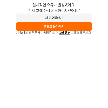
일시적인 오류가 발생했어요.
잠시 후에 다시 시도해주시겠어요?
새로고침하기
홈으로 돌아가기
계속해서 같은 문제가 발생한다면
고객센터
로 문의해주세요.