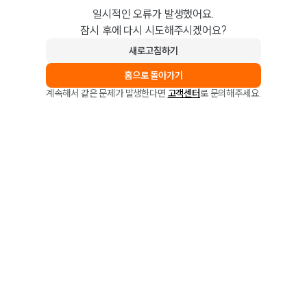
일시적인 오류가 발생했어요.
잠시 후에 다시 시도해주시겠어요?
새로고침하기
홈으로 돌아가기
계속해서 같은 문제가 발생한다면
고객센터
로 문의해주세요.