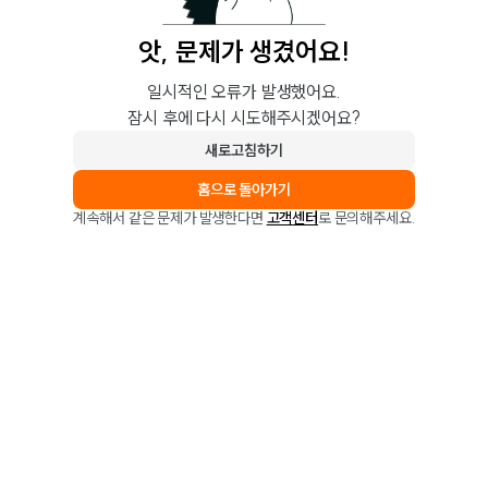
앗, 문제가 생겼어요!
일시적인 오류가 발생했어요.
잠시 후에 다시 시도해주시겠어요?
새로고침하기
홈으로 돌아가기
계속해서 같은 문제가 발생한다면
고객센터
로 문의해주세요.