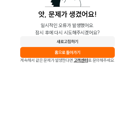
앗, 문제가 생겼어요!
일시적인 오류가 발생했어요.
잠시 후에 다시 시도해주시겠어요?
새로고침하기
홈으로 돌아가기
계속해서 같은 문제가 발생한다면
고객센터
로 문의해주세요.