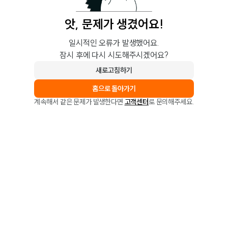
앗, 문제가 생겼어요!
일시적인 오류가 발생했어요.
잠시 후에 다시 시도해주시겠어요?
새로고침하기
홈으로 돌아가기
계속해서 같은 문제가 발생한다면
고객센터
로 문의해주세요.