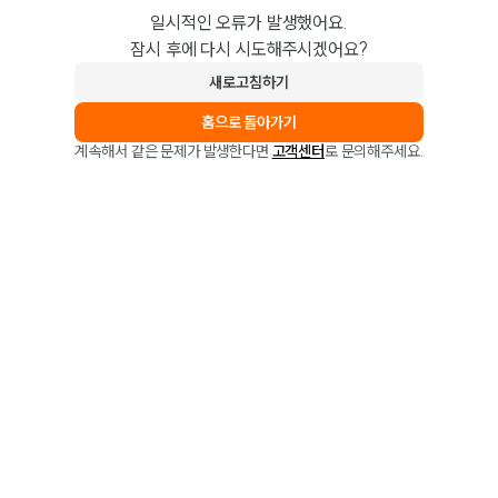
일시적인 오류가 발생했어요.
잠시 후에 다시 시도해주시겠어요?
새로고침하기
홈으로 돌아가기
계속해서 같은 문제가 발생한다면
고객센터
로 문의해주세요.