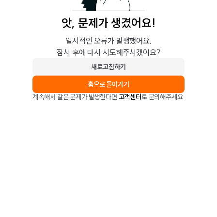
앗, 문제가 생겼어요!
일시적인 오류가 발생했어요.
잠시 후에 다시 시도해주시겠어요?
새로고침하기
홈으로 돌아가기
계속해서 같은 문제가 발생한다면
고객센터
로 문의해주세요.