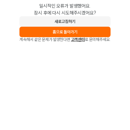
일시적인 오류가 발생했어요.
잠시 후에 다시 시도해주시겠어요?
새로고침하기
홈으로 돌아가기
계속해서 같은 문제가 발생한다면
고객센터
로 문의해주세요.