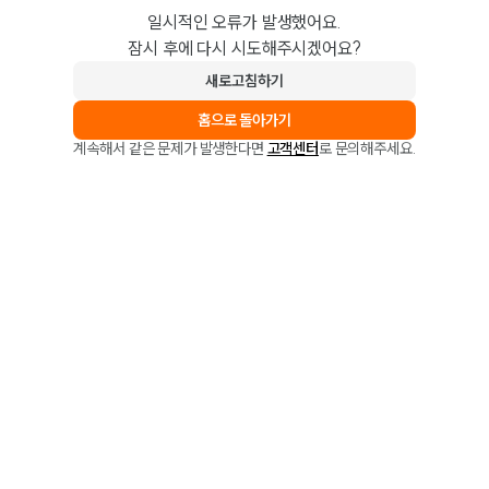
일시적인 오류가 발생했어요.
잠시 후에 다시 시도해주시겠어요?
새로고침하기
홈으로 돌아가기
계속해서 같은 문제가 발생한다면
고객센터
로 문의해주세요.