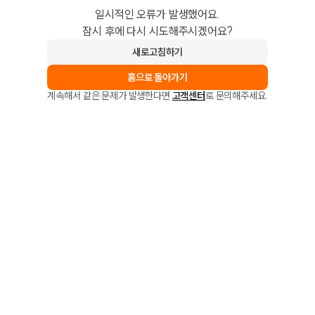
일시적인 오류가 발생했어요.
잠시 후에 다시 시도해주시겠어요?
새로고침하기
홈으로 돌아가기
계속해서 같은 문제가 발생한다면
고객센터
로 문의해주세요.