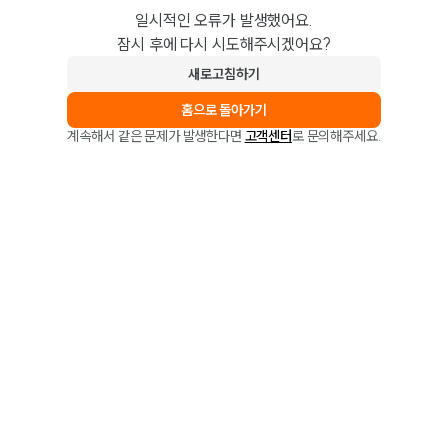
일시적인 오류가 발생했어요.
잠시 후에 다시 시도해주시겠어요?
새로고침하기
홈으로 돌아가기
계속해서 같은 문제가 발생한다면
고객센터
로 문의해주세요.