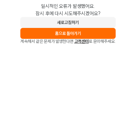
일시적인 오류가 발생했어요.
잠시 후에 다시 시도해주시겠어요?
새로고침하기
홈으로 돌아가기
계속해서 같은 문제가 발생한다면
고객센터
로 문의해주세요.