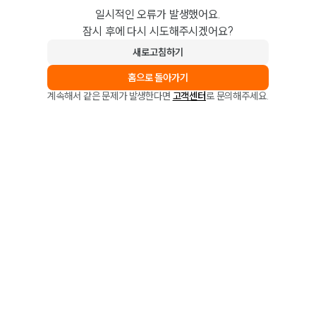
일시적인 오류가 발생했어요.
잠시 후에 다시 시도해주시겠어요?
새로고침하기
홈으로 돌아가기
계속해서 같은 문제가 발생한다면
고객센터
로 문의해주세요.