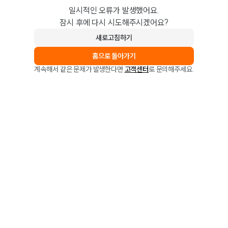
일시적인 오류가 발생했어요.
잠시 후에 다시 시도해주시겠어요?
새로고침하기
홈으로 돌아가기
계속해서 같은 문제가 발생한다면
고객센터
로 문의해주세요.