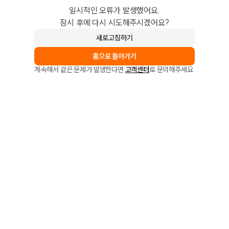
일시적인 오류가 발생했어요.
잠시 후에 다시 시도해주시겠어요?
새로고침하기
홈으로 돌아가기
계속해서 같은 문제가 발생한다면
고객센터
로 문의해주세요.