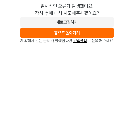
일시적인 오류가 발생했어요.
잠시 후에 다시 시도해주시겠어요?
새로고침하기
홈으로 돌아가기
계속해서 같은 문제가 발생한다면
고객센터
로 문의해주세요.