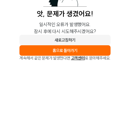
앗, 문제가 생겼어요!
일시적인 오류가 발생했어요.
잠시 후에 다시 시도해주시겠어요?
새로고침하기
홈으로 돌아가기
계속해서 같은 문제가 발생한다면
고객센터
로 문의해주세요.