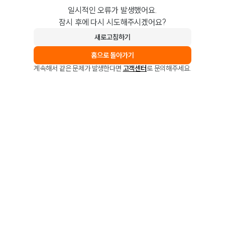
일시적인 오류가 발생했어요.
잠시 후에 다시 시도해주시겠어요?
새로고침하기
홈으로 돌아가기
계속해서 같은 문제가 발생한다면
고객센터
로 문의해주세요.