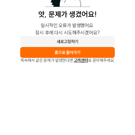
앗, 문제가 생겼어요!
일시적인 오류가 발생했어요.
잠시 후에 다시 시도해주시겠어요?
새로고침하기
홈으로 돌아가기
계속해서 같은 문제가 발생한다면
고객센터
로 문의해주세요.