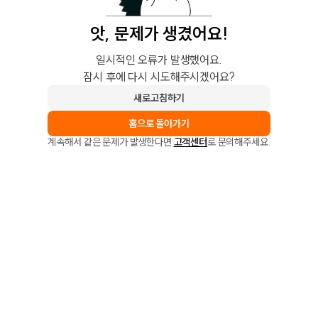
앗, 문제가 생겼어요!
일시적인 오류가 발생했어요.
잠시 후에 다시 시도해주시겠어요?
새로고침하기
홈으로 돌아가기
계속해서 같은 문제가 발생한다면
고객센터
로 문의해주세요.