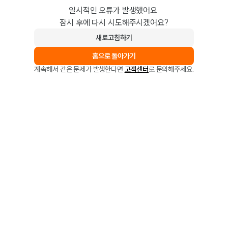
일시적인 오류가 발생했어요.
잠시 후에 다시 시도해주시겠어요?
새로고침하기
홈으로 돌아가기
계속해서 같은 문제가 발생한다면
고객센터
로 문의해주세요.