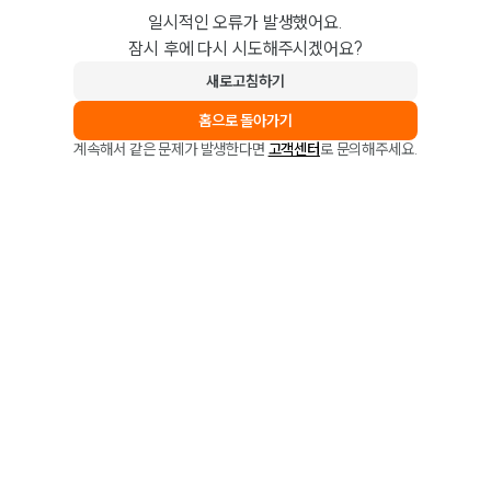
일시적인 오류가 발생했어요.
잠시 후에 다시 시도해주시겠어요?
새로고침하기
홈으로 돌아가기
계속해서 같은 문제가 발생한다면
고객센터
로 문의해주세요.